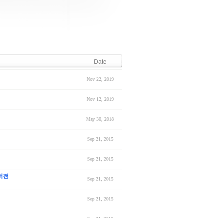
Date
Nov 22, 2019
Nov 12, 2019
May 30, 2018
Sep 21, 2015
Sep 21, 2015
맥버전
Sep 21, 2015
Sep 21, 2015