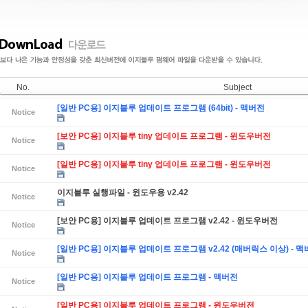
No.
Subject
[일반 PC용] 이지블루 업데이트 프로그램 (64bit) - 맥버전
Notice
[보안 PC용] 이지블루 tiny 업데이트 프로그램 - 윈도우버전
Notice
[일반 PC용] 이지블루 tiny 업데이트 프로그램 - 윈도우버전
Notice
이지블루 실행파일 - 윈도우용 v2.42
Notice
[보안 PC용] 이지블루 업데이트 프로그램 v2.42 - 윈도우버전
Notice
[일반 PC용] 이지블루 업데이트 프로그램 v2.42 (매버릭스 이상) - 
Notice
[일반 PC용] 이지블루 업데이트 프로그램 - 맥버전
Notice
[일반 PC용] 이지블루 업데이트 프로그램 - 윈도우버전